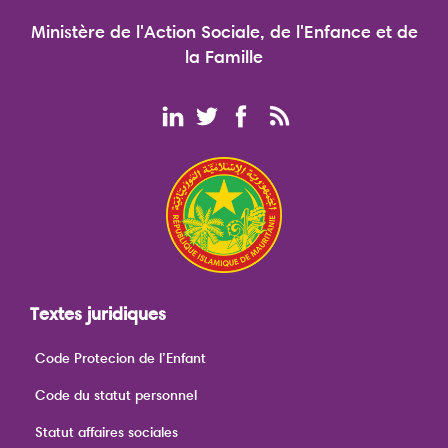
Ministère de l'Action Sociale, de l'Enfance et de
la Famille
Textes juridiques
Code Protecion de l’Enfant
Code du statut personnel
Statut affaires sociales