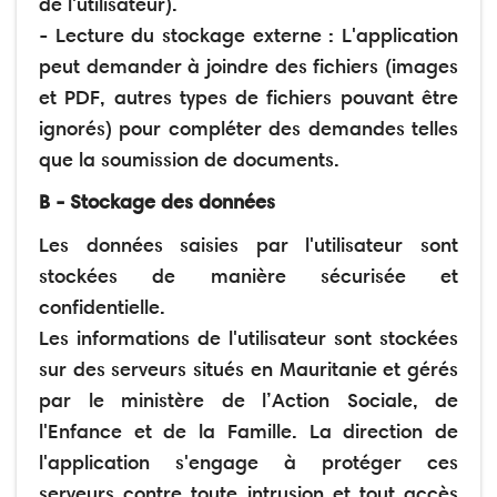
de l'utilisateur).
- Lecture du stockage externe : L'application
peut demander à joindre des fichiers (images
et PDF, autres types de fichiers pouvant être
ignorés) pour compléter des demandes telles
que la soumission de documents.
B - Stockage des données
Les données saisies par l'utilisateur sont
stockées de manière sécurisée et
confidentielle.
Les informations de l'utilisateur sont stockées
sur des serveurs situés en Mauritanie et gérés
par le ministère de l’Action Sociale, de
l'Enfance et de la Famille. La direction de
l'application s'engage à protéger ces
serveurs contre toute intrusion et tout accès