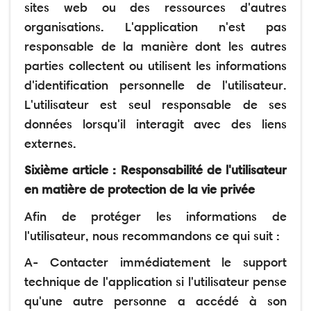
sites web ou des ressources d'autres
organisations. L'application n'est pas
responsable de la manière dont les autres
parties collectent ou utilisent les informations
d'identification personnelle de l'utilisateur.
L'utilisateur est seul responsable de ses
données lorsqu'il interagit avec des liens
externes.
Sixième article : Responsabilité de l'utilisateur
en matière de protection de la vie privée
Afin de protéger les informations de
l'utilisateur, nous recommandons ce qui suit :
A- Contacter immédiatement le support
technique de l'application si l'utilisateur pense
qu'une autre personne a accédé à son