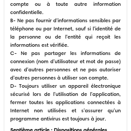
compte ou à toute autre information
confidentielle.
B- Ne pas fournir d'informations sensibles par
téléphone ou par Internet, sauf si l'identité de
la personne ou de l'entité qui reçoit les
informations est vérifiée.
C- Ne pas partager les informations de
connexion (nom d'utilisateur et mot de passe)
avec d'autres personnes et ne pas autoriser
d'autres personnes à utiliser son compte.
D- Toujours utiliser un appareil électronique
sécurisé lors de l'utilisation de l'application,
fermer toutes les applications connectées à
Internet non utilisées et s'assurer qu'un
programme antivirus est toujours à jour.
Septième article : Dispositions générales