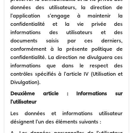
données des utilisateurs, la direction de
l'application s'engage à maintenir la
confidentialité et la vie privée des
informations des utilisateurs et des
documents saisis par ces derniers,
conformément à la présente politique de
confidentialité. La direction ne divulguera ces
informations que dans le respect des
contrôles spécifiés à l'article IV (Utilisation et
Divulgation).
Deuxième article : Informations sur
l'utilisateur
Les données et informations utilisateur
désignent l'un des éléments suivants :