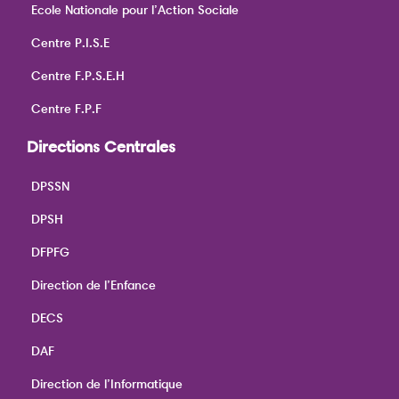
Ecole Nationale pour l’Action Sociale
Centre P.I.S.E
Centre F.P.S.E.H
Centre F.P.F
Directions Centrales
DPSSN
DPSH
DFPFG
Direction de l’Enfance
DECS
DAF
Direction de l’Informatique