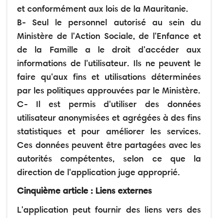
et conformément aux lois de la Mauritanie.
B- Seul le personnel autorisé au sein du
Ministère de l'Action Sociale, de l'Enfance et
de la Famille a le droit d'accéder aux
informations de l'utilisateur. Ils ne peuvent le
faire qu'aux fins et utilisations déterminées
par les politiques approuvées par le Ministère.
C- Il est permis d'utiliser des données
utilisateur anonymisées et agrégées à des fins
statistiques et pour améliorer les services.
Ces données peuvent être partagées avec les
autorités compétentes, selon ce que la
direction de l'application juge approprié.
Cinquième article : Liens externes
L'application peut fournir des liens vers des