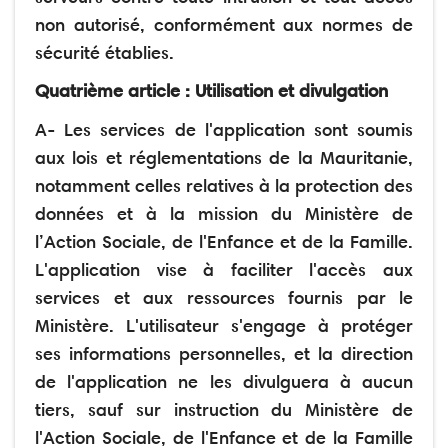
non autorisé, conformément aux normes de
sécurité établies.
Quatrième article : Utilisation et divulgation
A- Les services de l'application sont soumis
aux lois et réglementations de la Mauritanie,
notamment celles relatives à la protection des
données et à la mission du Ministère de
l’Action Sociale, de l'Enfance et de la Famille.
L'application vise à faciliter l'accès aux
services et aux ressources fournis par le
Ministère. L'utilisateur s'engage à protéger
ses informations personnelles, et la direction
de l'application ne les divulguera à aucun
tiers, sauf sur instruction du Ministère de
l'Action Sociale, de l'Enfance et de la Famille