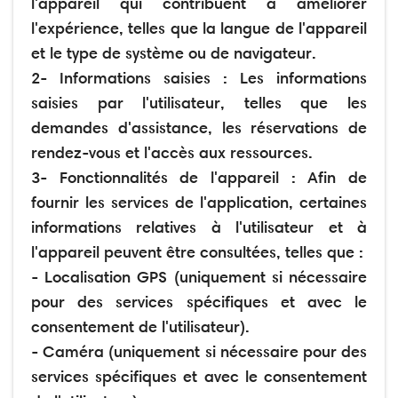
l'appareil qui contribuent à améliorer
l'expérience, telles que la langue de l'appareil
et le type de système ou de navigateur.
2- Informations saisies : Les informations
saisies par l'utilisateur, telles que les
demandes d'assistance, les réservations de
rendez-vous et l'accès aux ressources.
3- Fonctionnalités de l'appareil : Afin de
fournir les services de l'application, certaines
informations relatives à l'utilisateur et à
l'appareil peuvent être consultées, telles que :
- Localisation GPS (uniquement si nécessaire
pour des services spécifiques et avec le
consentement de l'utilisateur).
- Caméra (uniquement si nécessaire pour des
services spécifiques et avec le consentement