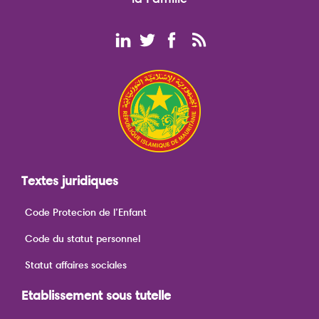
Textes juridiques
Code Protecion de l’Enfant
Code du statut personnel
Statut affaires sociales
Etablissement sous tutelle