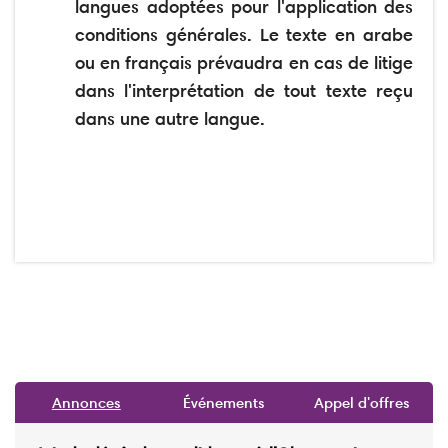
langues adoptées pour l'application des
conditions générales. Le texte en arabe
ou en français prévaudra en cas de litige
dans l'interprétation de tout texte reçu
dans une autre langue.
Annonces
Événements
Appel d'offres