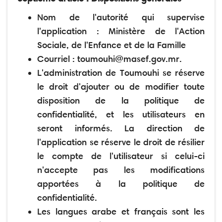
Nom de l'autorité qui supervise
l'application : Ministère de l'Action
Sociale, de l'Enfance et de la Famille
Courriel : toumouhi@masef.gov.mr.
L'administration de Toumouhi se réserve
le droit d'ajouter ou de modifier toute
disposition de la politique de
confidentialité, et les utilisateurs en
seront informés. La direction de
l'application se réserve le droit de résilier
le compte de l'utilisateur si celui-ci
n'accepte pas les modifications
apportées à la politique de
confidentialité.
Les langues arabe et français sont les