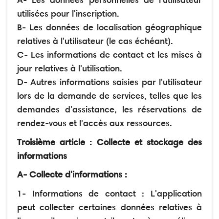
A- Les données personnelles de l'utilisateur
utilisées pour l'inscription.
B- Les données de localisation géographique
relatives à l'utilisateur (le cas échéant).
C- Les informations de contact et les mises à
jour relatives à l'utilisation.
D- Autres informations saisies par l'utilisateur
lors de la demande de services, telles que les
demandes d'assistance, les réservations de
rendez-vous et l'accès aux ressources.
Troisième article : Collecte et stockage des
informations
A- Collecte d'informations :
1- Informations de contact : L'application
peut collecter certaines données relatives à