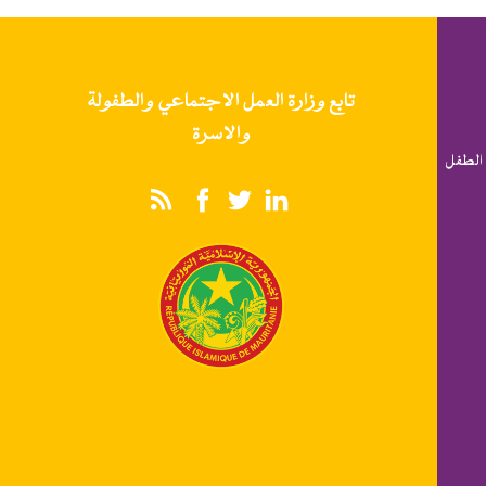
تابع وزارة العمل الاجتماعي والطفولة
والاسرة
الطفل