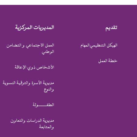
تقديم
المديريات المركزية
الهيكل التنظيمي
المهام
العمل الاجتماعي و التضامن
الوطني
خطة العمل
الأشخاص ذوي الإعاقة
مديرية الأسرة والترقية النسوية
والنوع
الطفـــــــــولة
مديرية الدراسات والتعاون
والمتابعة