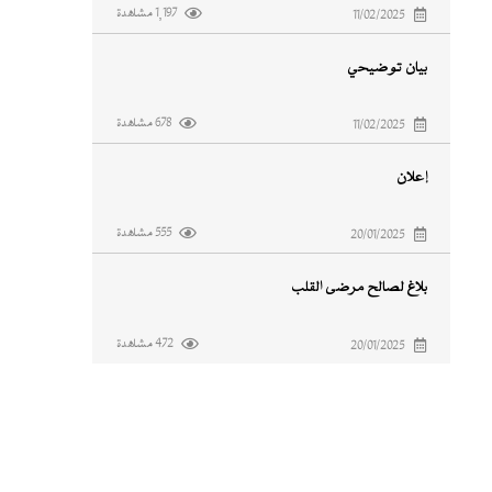
1,197 مشاهدة
11/02/2025
بيان توضيحي
678 مشاهدة
11/02/2025
إعلان
555 مشاهدة
20/01/2025
بلاغ لصالح مرضى القلب
472 مشاهدة
20/01/2025