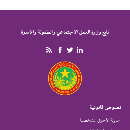
تابع وزارة العمل الاجتماعي والطفولة والاسرة
نصوص قانونية
مدونة الأحوال الشخصية