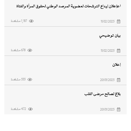
اعإعلان إيداع الترشحات لعضوية المرصد الوطني لحقوق المرأة والفتاة
1,197 مشاهدة
11/02/2025
بيان توضيحي
678 مشاهدة
11/02/2025
إعلان
555 مشاهدة
20/01/2025
بلاغ لصالح مرضى القلب
472 مشاهدة
20/01/2025