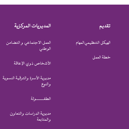
تقديم
المديريات المركزية
الهيكل التنظيمي
المهام
العمل الاجتماعي و التضامن
الوطني
خطة العمل
الأشخاص ذوي الإعاقة
مديرية الأسرة والترقية النسوية
والنوع
الطفـــــــــولة
مديرية الدراسات والتعاون
والمتابعة