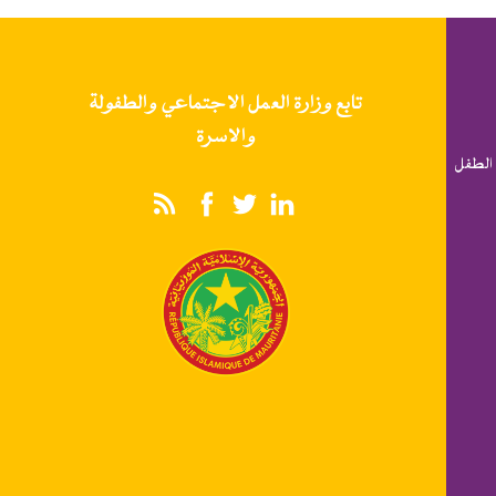
تابع وزارة العمل الاجتماعي والطفولة
والاسرة
الطفل