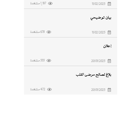
1,197 مشاهدة
11/02/2025
بيان توضيحي
678 مشاهدة
11/02/2025
إعلان
555 مشاهدة
20/01/2025
بلاغ لصالح مرضى القلب
472 مشاهدة
20/01/2025