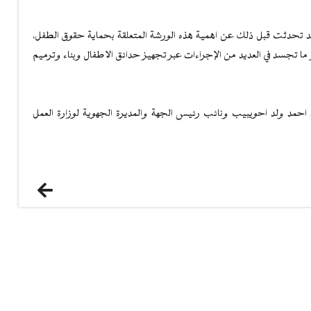
م، قد تحدثت قبل ذلك عن اهمية هذه الورشة المتعلقة بحماية حقوق الطفل،
هو ما تجسد في العديد من الإجراءات عبر تجهيز حدائق الاطفال وبناء وترميم
حمد ولد احويبيب ونائب رئيس الجهة والمديرة الجهوية لوزارة العمل
السابق