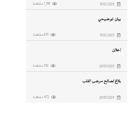
1,198 مشاهدة
11/02/2025
بيان توضيحي
679 مشاهدة
11/02/2025
إعلان
556 مشاهدة
20/01/2025
بلاغ لصالح مرضى القلب
472 مشاهدة
20/01/2025