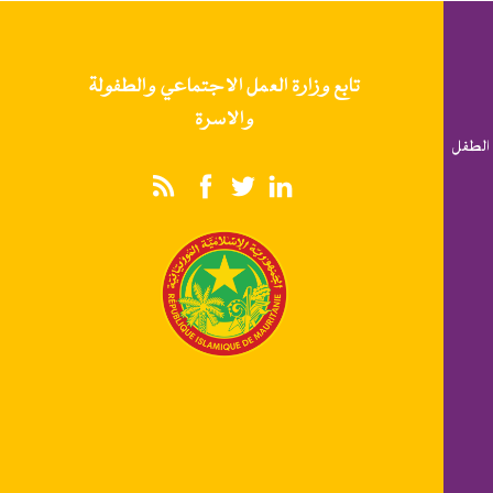
تابع وزارة العمل الاجتماعي والطفولة
والاسرة
الطفل