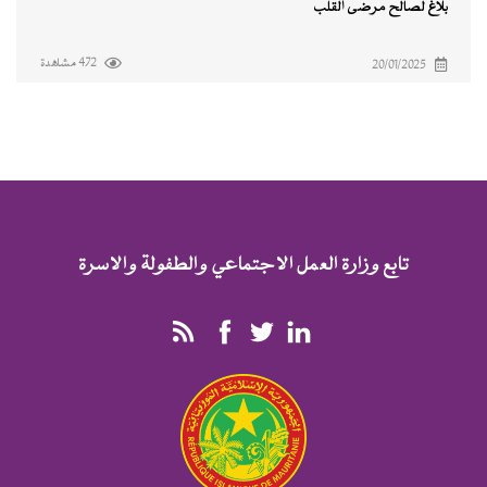
بلاغ لصالح مرضى القلب
472 مشاهدة
20/01/2025
تابع وزارة العمل الاجتماعي والطفولة والاسرة