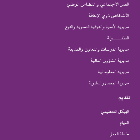
العمل الاجتماعي و التضامن الوطني
الأشخاص ذوي الإعاقة
مديرية الأسرة والترقية النسوية والنوع
الطفـــــــــولة
مديرية الدراسات والتعاون والمتابعة
مديرية الشؤون المالية
مديرية المعلوماتية
مديرية المصادر البشرية
تقديم
الهيكل التنظيمي
المهام
خطة العمل