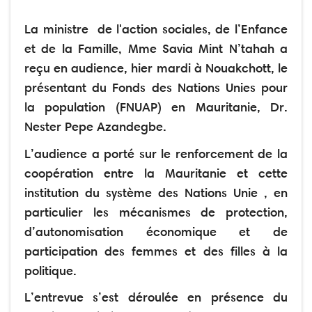
La ministre de l'action sociales, de l’Enfance
et de la Famille, Mme Savia Mint N’tahah a
reçu en audience, hier mardi à Nouakchott, le
présentant du Fonds des Nations Unies pour
la population (FNUAP) en Mauritanie, Dr.
Nester Pepe Azandegbe.
L’audience a porté sur le renforcement de la
coopération entre la Mauritanie et cette
institution du système des Nations Unie , en
particulier les mécanismes de protection,
d’autonomisation économique et de
participation des femmes et des filles à la
politique.
L’entrevue s’est déroulée en présence du