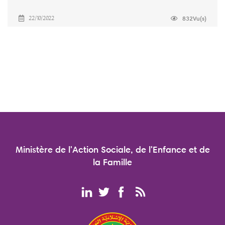
832Vu(s)
22/10/2022
Ministère de l'Action Sociale, de l'Enfance et de
la Famille