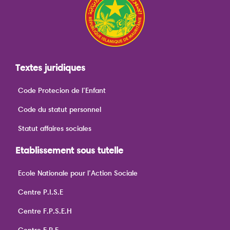
Textes juridiques
Code Protecion de l’Enfant
Code du statut personnel
Statut affaires sociales
Etablissement sous tutelle
Ecole Nationale pour l’Action Sociale
Centre P.I.S.E
Centre F.P.S.E.H
Centre F.P.F