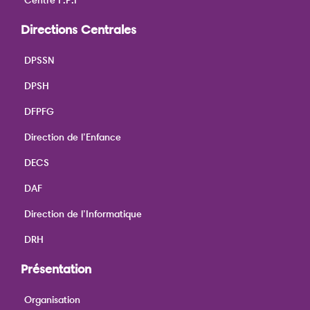
Directions Centrales
DPSSN
DPSH
DFPFG
Direction de l’Enfance
DECS
DAF
Direction de l’Informatique
DRH
Présentation
Organisation