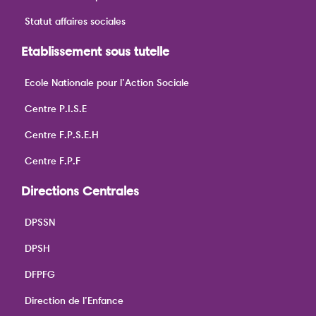
Statut affaires sociales
Etablissement sous tutelle
Ecole Nationale pour l’Action Sociale
Centre P.I.S.E
Centre F.P.S.E.H
Centre F.P.F
Directions Centrales
DPSSN
DPSH
DFPFG
Direction de l’Enfance