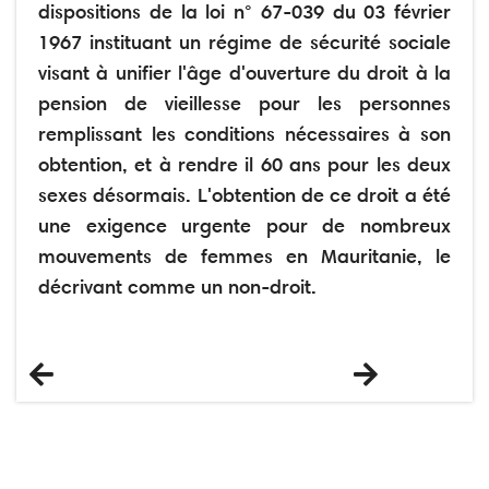
dispositions de la loi n° 67-039 du 03 février
1967 instituant un régime de sécurité sociale
visant à unifier l'âge d'ouverture du droit à la
pension de vieillesse pour les personnes
remplissant les conditions nécessaires à son
obtention, et à rendre il 60 ans pour les deux
sexes désormais. L'obtention de ce droit a été
une exigence urgente pour de nombreux
mouvements de femmes en Mauritanie, le
décrivant comme un non-droit.
Previous
Next