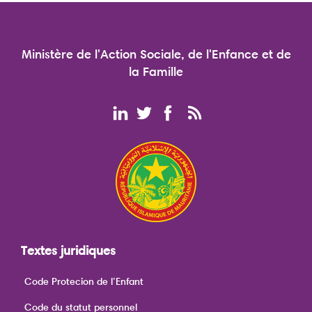
Ministère de l'Action Sociale, de l'Enfance et de
la Famille
Textes juridiques
Code Protecion de l’Enfant
Code du statut personnel